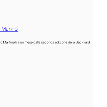
Di Manno
io Martinelli a un mese dalla seconda edizione della Backyard