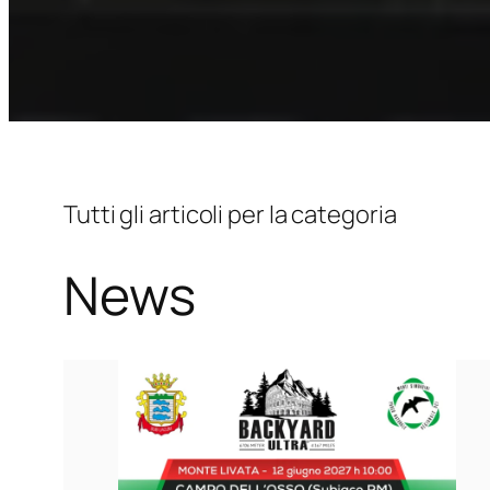
Tutti gli articoli per la categoria
News