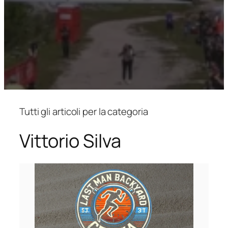
Tutti gli articoli per la categoria
Vittorio Silva