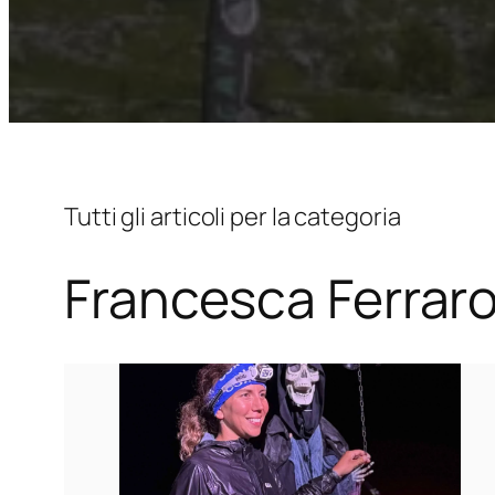
Tutti gli articoli per la categoria
Francesca Ferrar