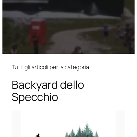
Tutti gli articoli per la categoria
Backyard dello
Specchio