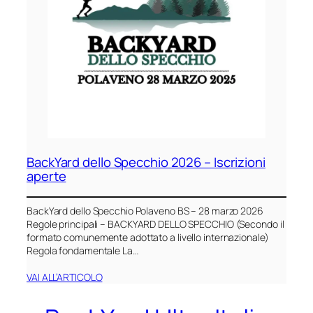
BackYard dello Specchio 2026 – Iscrizioni
aperte
BackYard dello Specchio Polaveno BS – 28 marzo 2026
Regole principali – BACKYARD DELLO SPECCHIO (Secondo il
formato comunemente adottato a livello internazionale)
Regola fondamentale La…
VAI ALL’ARTICOLO