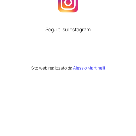
Seguici su Instagram
Sito web realizzato da
Alessio Martinelli