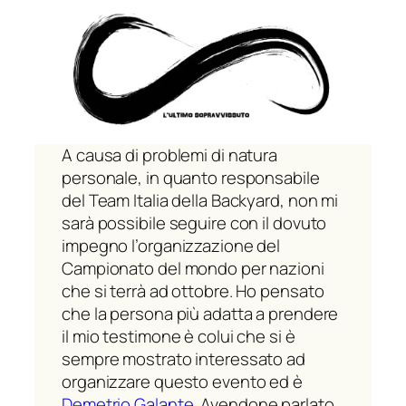
A causa di problemi di natura
personale, in quanto responsabile
del Team Italia della Backyard, non mi
sarà possibile seguire con il dovuto
impegno l’organizzazione del
Campionato del mondo per nazioni
che si terrà ad ottobre. Ho pensato
che la persona più adatta a prendere
il mio testimone è colui che si è
sempre mostrato interessato ad
organizzare questo evento ed è
Demetrio Galante
. Avendone parlato