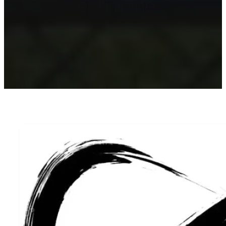
testimone