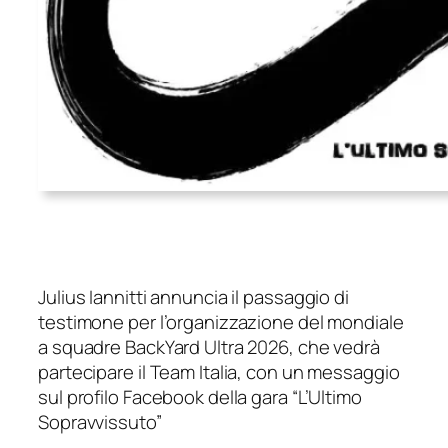
Julius Iannitti annuncia il passaggio di
testimone per l’organizzazione del mondiale
a squadre BackYard Ultra 2026, che vedrà
partecipare il Team Italia, con un messaggio
sul profilo Facebook della gara “L’Ultimo
Sopravvissuto”