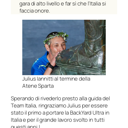
gara di alto livello e far sì che l’Italia si
faccia onore.
Julius Iannitti al termine della
Atene Sparta
Sperando di rivederlo presto alla guida del
Team Italia, ringraziamo Julius per essere
stato il primo a portare la BackYard Ultra in
Italia e per il grande lavoro svolto in tutti
questi anni !