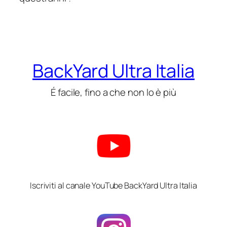
BackYard Ultra Italia
É facile, fino a che non lo è più
Iscriviti al canale YouTube BackYard Ultra Italia