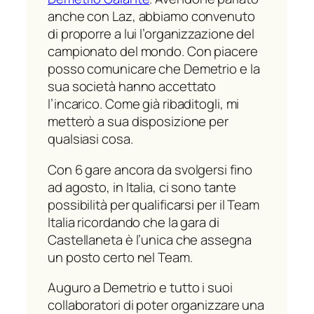
anche con Laz, abbiamo convenuto
di proporre a lui l’organizzazione del
campionato del mondo. Con piacere
posso comunicare che Demetrio e la
sua società hanno accettato
l’incarico. Come già ribaditogli, mi
metterò a sua disposizione per
qualsiasi cosa.
Con 6 gare ancora da svolgersi fino
ad agosto, in Italia, ci sono tante
possibilità per qualificarsi per il Team
Italia ricordando che la gara di
Castellaneta è l’unica che assegna
un posto certo nel Team.
Auguro a Demetrio e tutto i suoi
collaboratori di poter organizzare una