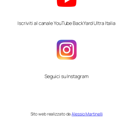
Iscriviti al canale YouTube BackYard Ultra Italia
Seguici su Instagram
Sito web realizzato da
Alessio Martinelli