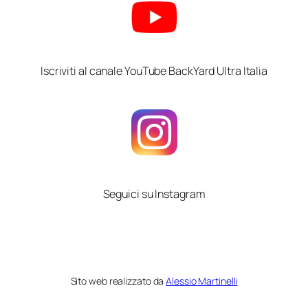
Iscriviti al canale YouTube BackYard Ultra Italia
Seguici su Instagram
Sito web realizzato da
Alessio Martinelli