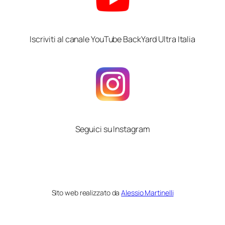
Iscriviti al canale YouTube BackYard Ultra Italia
Seguici su Instagram
Sito web realizzato da
Alessio Martinelli