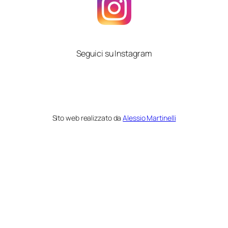
Seguici su Instagram
Sito web realizzato da
Alessio Martinelli