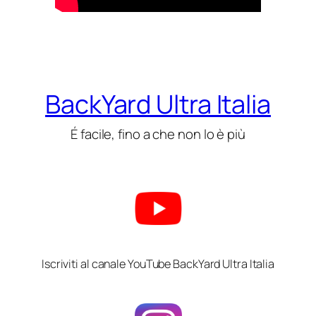
BackYard Ultra Italia
É facile, fino a che non lo è più
Iscriviti al canale YouTube BackYard Ultra Italia