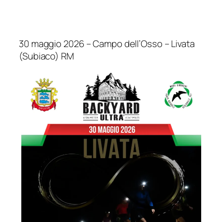
30 maggio 2026 – Campo dell’Osso – Livata
(Subiaco) RM