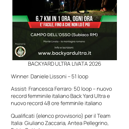
BACKYARD ULTRA LIVATA 2026
Winner: Daniele Lissoni – 51 loop
Assist: Francesca Ferraro: 50 loop – nuovo
record femminile italiano Back Yard Ultra e
nuovo record 48 ore femminile italiano
Qualificati (elenco provvisorio) per il Team
Italia: Giuliano Zaccaria, Antea Pellegrino,