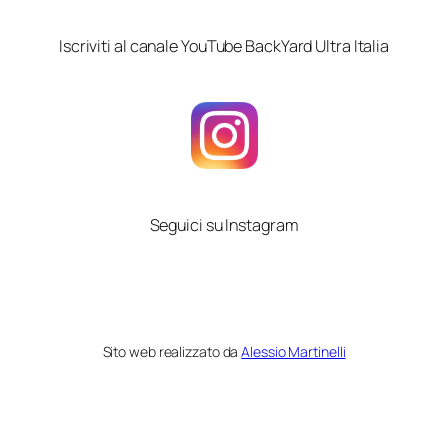
Iscriviti al canale YouTube BackYard Ultra Italia
Seguici su Instagram
Sito web realizzato da
Alessio Martinelli