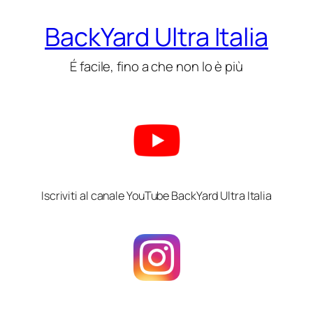
BackYard Ultra Italia
É facile, fino a che non lo è più
Iscriviti al canale YouTube BackYard Ultra Italia