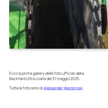
Ecco la prima gallery delle foto ufficiali della
BackYard Ultra Livata del 31 maggio 2025.
Tutte le foto sono di
Aleksander Wardzinski