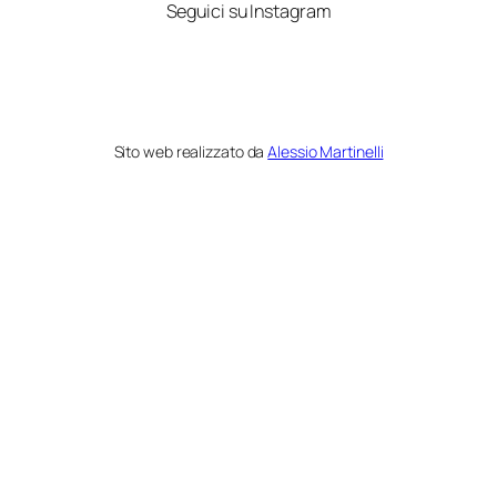
Seguici su Instagram
Sito web realizzato da
Alessio Martinelli