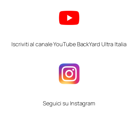
Iscriviti al canale YouTube BackYard Ultra Italia
Seguici su Instagram