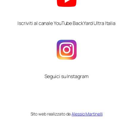
Iscriviti al canale YouTube BackYard Ultra Italia
Seguici su Instagram
Sito web realizzato da
Alessio Martinelli