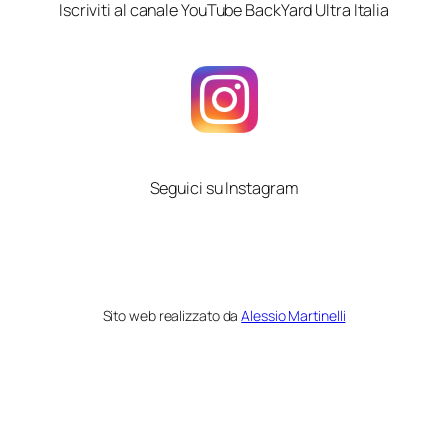
Iscriviti al canale YouTube BackYard Ultra Italia
Seguici su Instagram
Sito web realizzato da
Alessio Martinelli