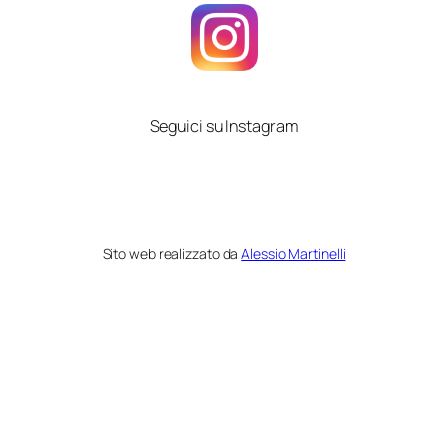
Seguici su Instagram
Sito web realizzato da
Alessio Martinelli