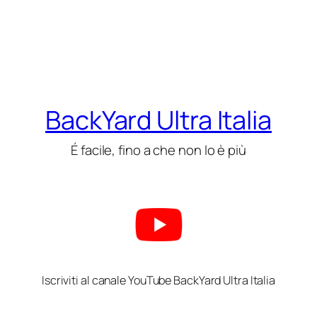
BackYard Ultra Italia
É facile, fino a che non lo è più
Iscriviti al canale YouTube BackYard Ultra Italia