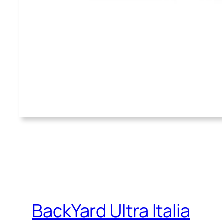
BackYard Ultra Italia