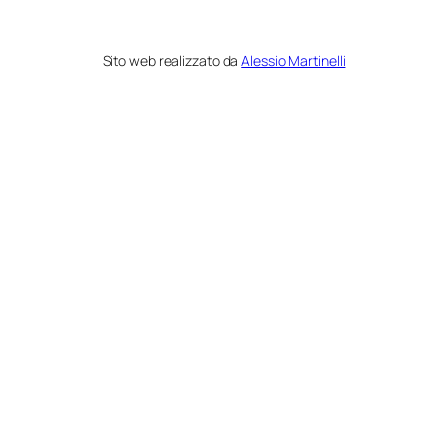
Sito web realizzato da
Alessio Martinelli