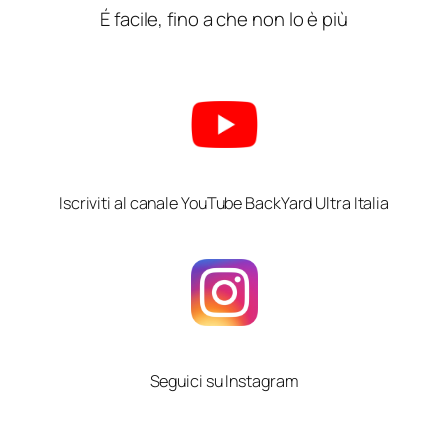
É facile, fino a che non lo è più
Iscriviti al canale YouTube BackYard Ultra Italia
Seguici su Instagram