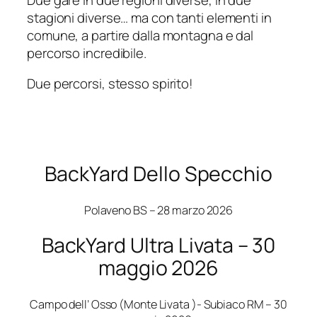
stagioni diverse… ma con tanti elementi in
comune, a partire dalla montagna e dal
percorso incredibile.
Due percorsi, stesso spirito!
BackYard Dello Specchio
Polaveno BS – 28 marzo 2026
BackYard Ultra Livata – 30
maggio 2026
Campo dell’ Osso (Monte Livata )- Subiaco RM – 30