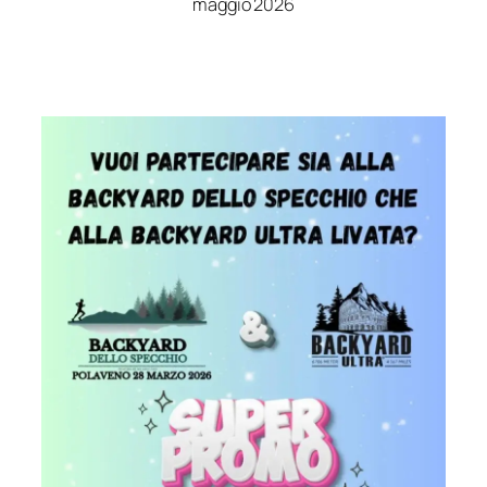
maggio 2026