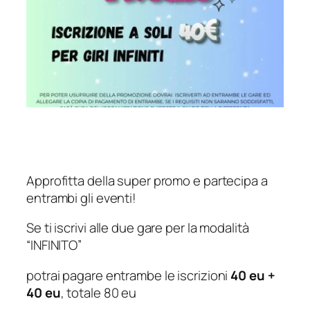
Approfitta della super promo e partecipa a
entrambi gli eventi!
Se ti iscrivi alle due gare per la modalità
“INFINITO”
potrai pagare entrambe le iscrizioni
40 eu +
40 eu
, totale 80 eu