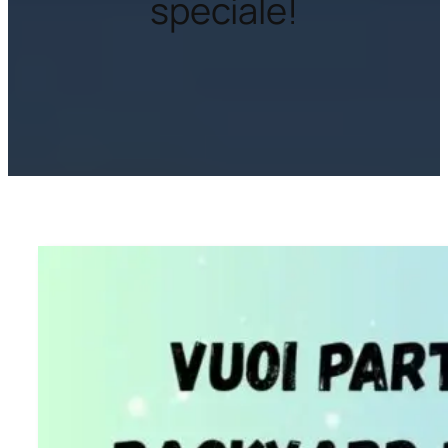
speciale!