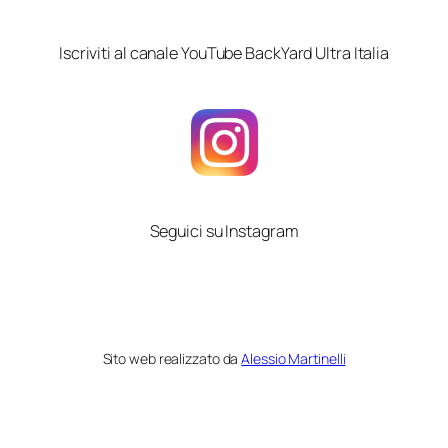
Iscriviti al canale YouTube BackYard Ultra Italia
Seguici su Instagram
Sito web realizzato da
Alessio Martinelli