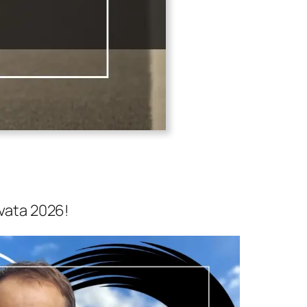
ivata 2026!