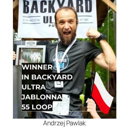
Andrzej Pawlak