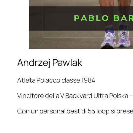
Andrzej Pawlak
Atleta Polacco classe 1984
Vincitore della V Backyard Ultra Polska
Con un personal best di 55 loop si presen